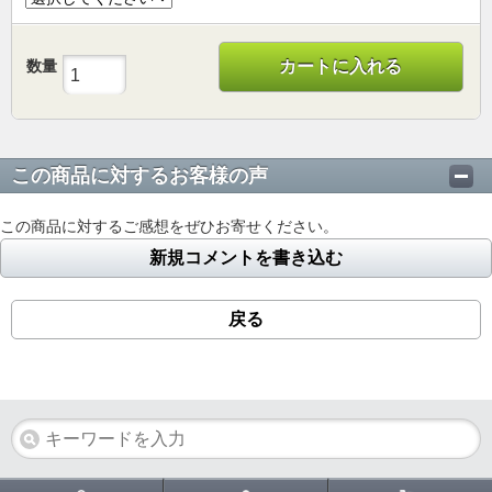
数量
カートに入れる
この商品に対するお客様の声
この商品に対するご感想をぜひお寄せください。
新規コメントを書き込む
戻る