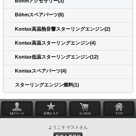
Böhmアクセサリー(3)
Böhmスペアパーツ(8)
Kontax高温熱音響スターリングエンジン(2)
Kontax高温スターリングエンジン(4)
Kontax低温スターリングエンジン(12)
Kontaxスペアパーツ(4)
スターリングエンジン燃料(1)
ようこそ ゲストさん