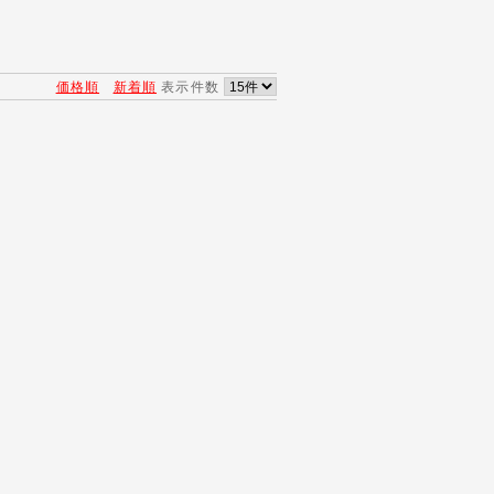
価格順
新着順
表示件数