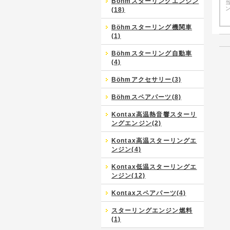
Böhmスターリングエンジン
(18)
Böhmスターリング機関車
(1)
Böhmスターリング自動車
(4)
Böhmアクセサリー(3)
Böhmスペアパーツ(8)
Kontax高温熱音響スターリ
ングエンジン(2)
Kontax高温スターリングエ
ンジン(4)
Kontax低温スターリングエ
ンジン(12)
Kontaxスペアパーツ(4)
スターリングエンジン燃料
(1)