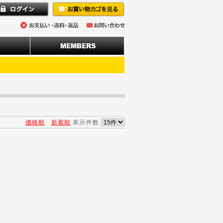
価格順
新着順
表示件数