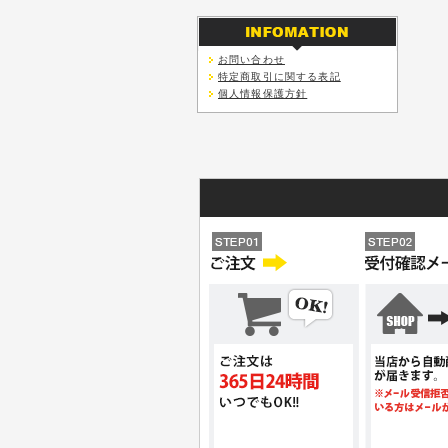
お問い合わせ
特定商取引に関する表記
個人情報保護方針